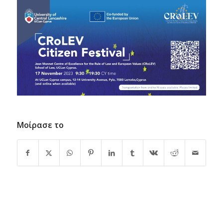
Μοίρασε το