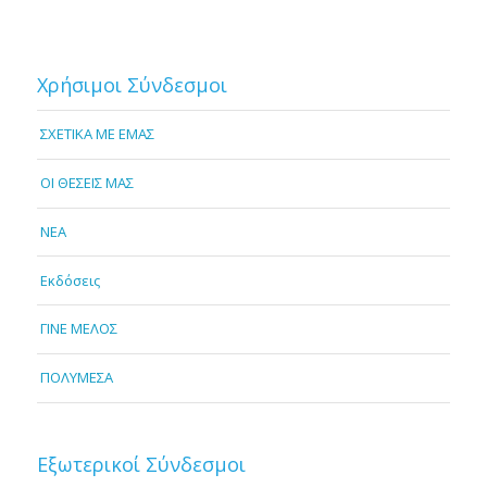
Χρήσιμοι Σύνδεσμοι
ΣΧΕΤΙΚΑ ΜΕ ΕΜΑΣ
OI ΘΕΣΕΙΣ ΜΑΣ
NEA
Εκδόσεις
ΓΙΝΕ ΜΕΛΟΣ
ΠΟΛΥΜΕΣΑ
Εξωτερικοί Σύνδεσμοι