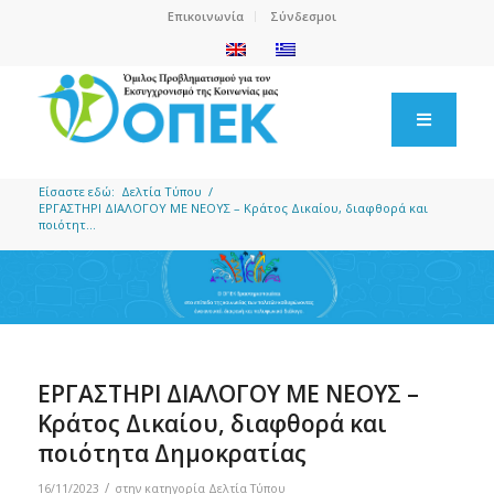
Επικοινωνία
Σύνδεσμοι
Είσαστε εδώ:
Δελτία Τύπου
/
ΕΡΓΑΣΤΗΡΙ ΔΙΑΛΟΓΟΥ ΜΕ ΝΕΟΥΣ – Κράτος Δικαίου, διαφθορά και
ποιότητ...
ΕΡΓΑΣΤΗΡΙ ΔΙΑΛΟΓΟΥ ΜΕ ΝΕΟΥΣ –
Κράτος Δικαίου, διαφθορά και
ποιότητα Δημοκρατίας
/
16/11/2023
στην κατηγορία
Δελτία Τύπου