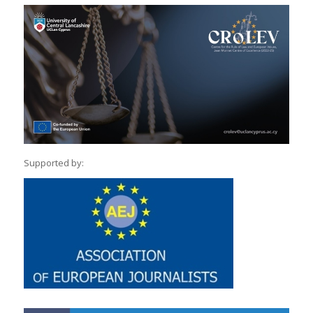
Supported by: