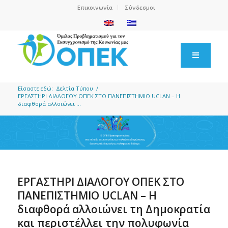
Επικοινωνία
Σύνδεσμοι
Είσαστε εδώ:
Δελτία Τύπου
/
ΕΡΓΑΣΤΗΡΙ ΔΙΑΛΟΓΟΥ ΟΠΕΚ ΣΤΟ ΠΑΝΕΠΙΣΤΗΜΙΟ UCLAN – H
διαφθορά αλλοιώνει ...
ΕΡΓΑΣΤΗΡΙ ΔΙΑΛΟΓΟΥ ΟΠΕΚ ΣΤΟ
ΠΑΝΕΠΙΣΤΗΜΙΟ UCLAN – H
διαφθορά αλλοιώνει τη Δημοκρατία
και περιστέλλει την πολυφωνία