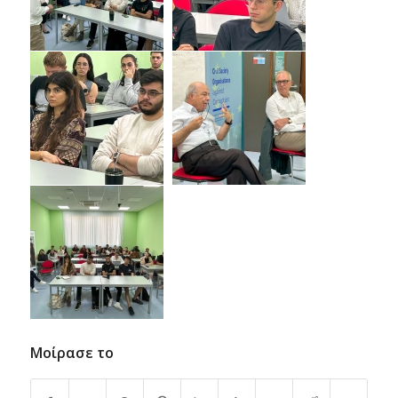
Μοίρασε το