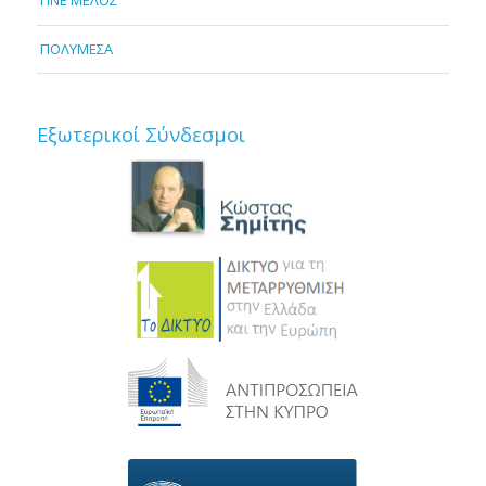
ΓΙΝΕ ΜΕΛΟΣ
ΠΟΛΥΜΕΣΑ
Εξωτερικοί Σύνδεσμοι