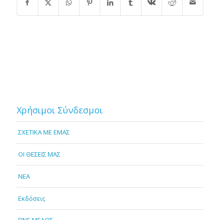
Χρήσιμοι Σύνδεσμοι
ΣΧΕΤΙΚΑ ΜΕ ΕΜΑΣ
OI ΘΕΣΕΙΣ ΜΑΣ
NEA
Εκδόσεις