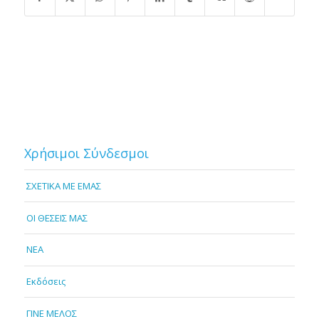
Χρήσιμοι Σύνδεσμοι
ΣΧΕΤΙΚΑ ΜΕ ΕΜΑΣ
OI ΘΕΣΕΙΣ ΜΑΣ
NEA
Εκδόσεις
ΓΙΝΕ ΜΕΛΟΣ