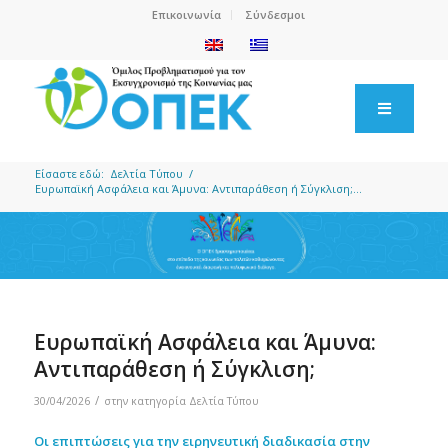
Επικοινωνία
Σύνδεσμοι
Είσαστε εδώ:
Δελτία Τύπου
/
Ευρωπαϊκή Ασφάλεια και Άμυνα: Αντιπαράθεση ή Σύγκλιση;...
Ευρωπαϊκή Ασφάλεια και Άμυνα:
Αντιπαράθεση ή Σύγκλιση;
/
30/04/2026
στην κατηγορία
Δελτία Τύπου
Οι επιπτώσεις για την ειρηνευτική διαδικασία στην