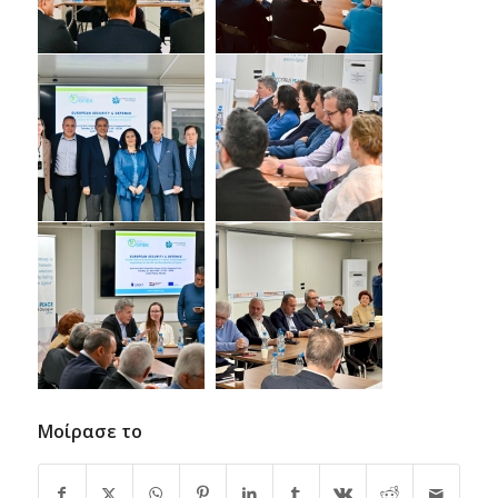
Μοίρασε το