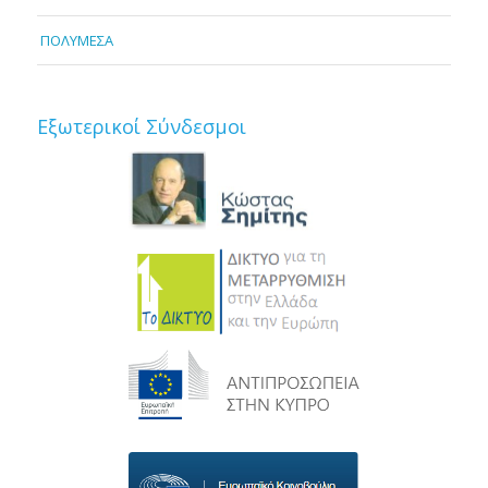
ΠΟΛΥΜΕΣΑ
Εξωτερικοί Σύνδεσμοι