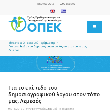
Επικοινωνία
Σύνδεσμοι
Είσαστε εδώ:
Σταθμοί Παρέμβασης
/
Για το επίπεδο του δημοσιογραφικού λόγου στον τόπο μας.
Λεμεσός...
Για το επίπεδο του
δημοσιογραφικού λόγου στον τόπο
μας. Λεμεσός
/
01/11/2019
στην κατηγορία
Σταθμοί Παρέμβασης