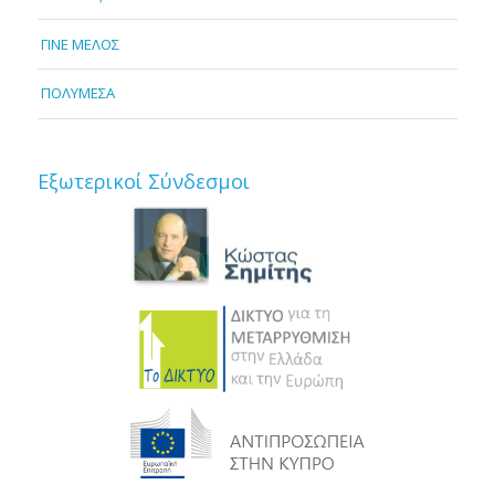
ΓΙΝΕ ΜΕΛΟΣ
ΠΟΛΥΜΕΣΑ
Εξωτερικοί Σύνδεσμοι