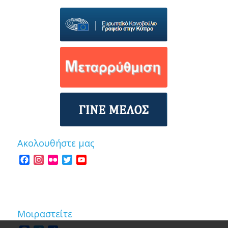
Ακολουθήστε μας
Facebook
Instagram
Flickr
Twitter
YouTube
Channel
Μοιραστείτε