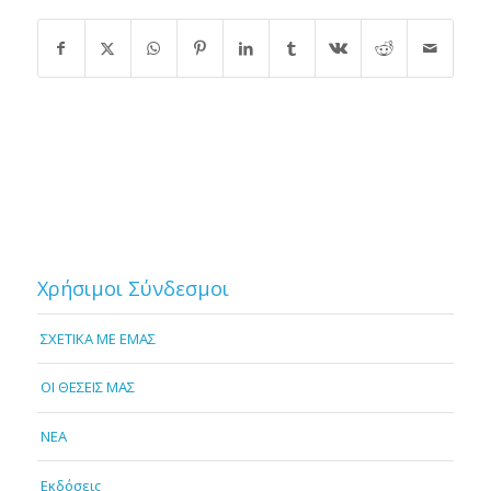
Χρήσιμοι Σύνδεσμοι
ΣΧΕΤΙΚΑ ΜΕ ΕΜΑΣ
OI ΘΕΣΕΙΣ ΜΑΣ
NEA
Εκδόσεις