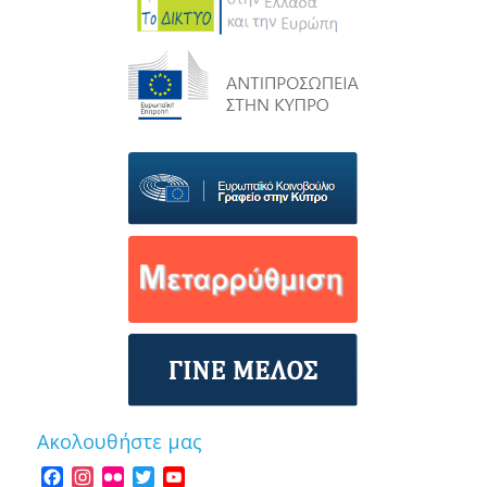
Ακολουθήστε μας
Facebook
Instagram
Flickr
Twitter
YouTube