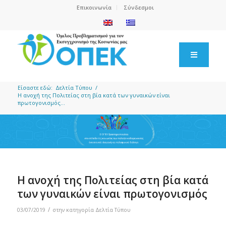
Επικοινωνία
Σύνδεσμοι
Είσαστε εδώ:
Δελτία Τύπου
/
Η ανοχή της Πολιτείας στη βία κατά των γυναικών είναι
πρωτογονισμός...
Η ανοχή της Πολιτείας στη βία κατά
των γυναικών είναι πρωτογονισμός
/
03/07/2019
στην κατηγορία
Δελτία Τύπου