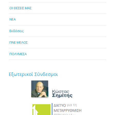
OI ΘΕΣΕΙΣ ΜΑΣ
NEA
Εκδόσεις
ΓΙΝΕ ΜΕΛΟΣ
ΠΟΛΥΜΕΣΑ
Εξωτερικοί Σύνδεσμοι