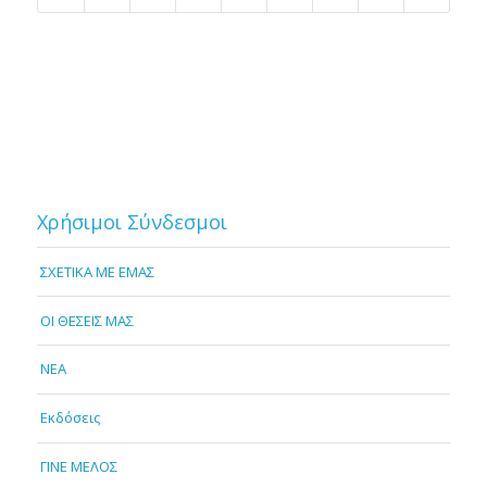
Χρήσιμοι Σύνδεσμοι
ΣΧΕΤΙΚΑ ΜΕ ΕΜΑΣ
OI ΘΕΣΕΙΣ ΜΑΣ
NEA
Εκδόσεις
ΓΙΝΕ ΜΕΛΟΣ