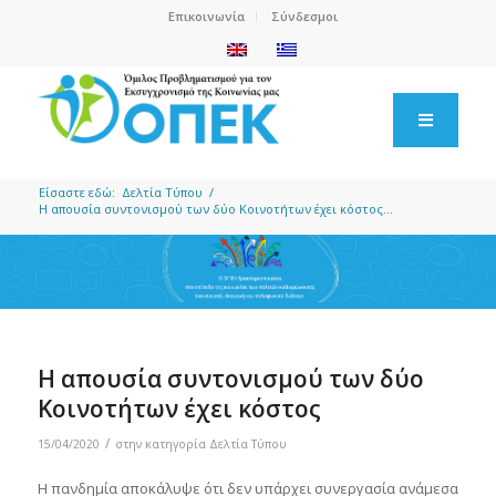
Επικοινωνία
Σύνδεσμοι
Είσαστε εδώ:
Δελτία Τύπου
/
Η απουσία συντονισμού των δύο Κοινοτήτων έχει κόστος...
Η απουσία συντονισμού των δύο
Κοινοτήτων έχει κόστος
/
15/04/2020
στην κατηγορία
Δελτία Τύπου
Η πανδημία αποκάλυψε ότι δεν υπάρχει συνεργασία ανάμεσα