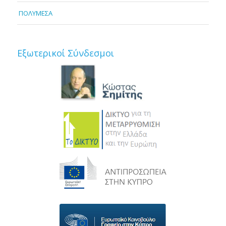
ΠΟΛΥΜΕΣΑ
Εξωτερικοί Σύνδεσμοι