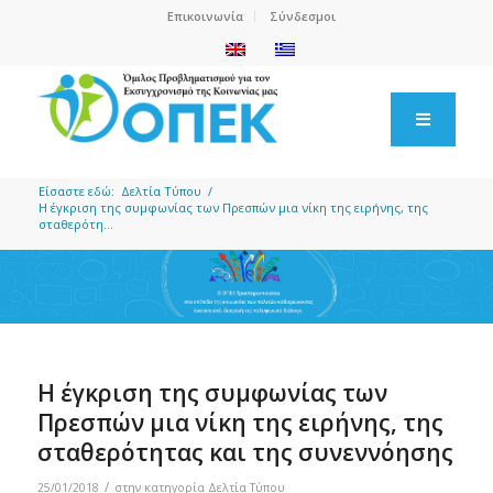
Επικοινωνία
Σύνδεσμοι
Είσαστε εδώ:
Δελτία Τύπου
/
Η έγκριση της συμφωνίας των Πρεσπών μια νίκη της ειρήνης, της
σταθερότη...
Η έγκριση της συμφωνίας των
Πρεσπών μια νίκη της ειρήνης, της
σταθερότητας και της συνεννόησης
/
25/01/2018
στην κατηγορία
Δελτία Τύπου