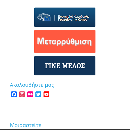
Ακολουθήστε μας
Facebook
Instagram
Flickr
Twitter
YouTube
Channel
Μοιραστείτε