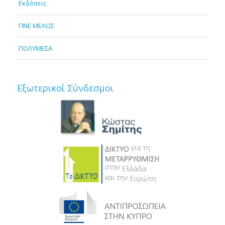
Εκδόσεις
ΓΙΝΕ ΜΕΛΟΣ
ΠΟΛΥΜΕΣΑ
Εξωτερικοί Σύνδεσμοι