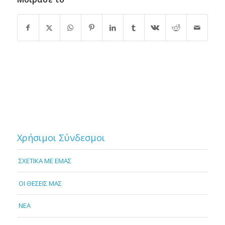
Χρήσιμοι Σύνδεσμοι
ΣΧΕΤΙΚΑ ΜΕ ΕΜΑΣ
OI ΘΕΣΕΙΣ ΜΑΣ
NEA