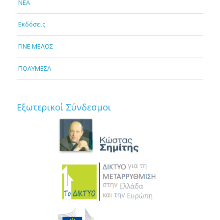
NEA
Εκδόσεις
ΓΙΝΕ ΜΕΛΟΣ
ΠΟΛΥΜΕΣΑ
Εξωτερικοί Σύνδεσμοι