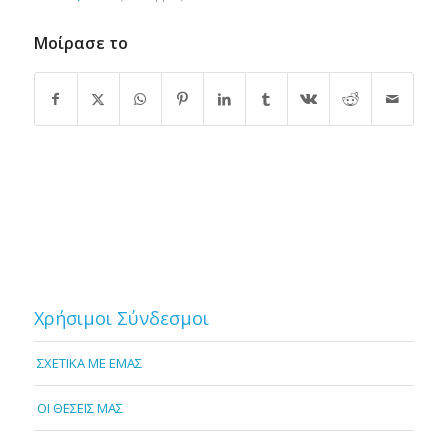
Μοίρασε το
Χρήσιμοι Σύνδεσμοι
ΣΧΕΤΙΚΑ ΜΕ ΕΜΑΣ
OI ΘΕΣΕΙΣ ΜΑΣ