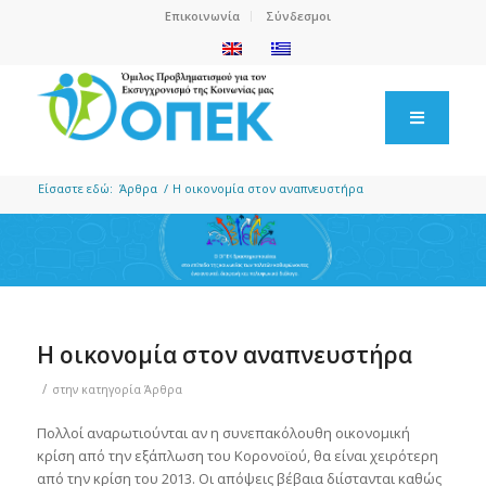
Επικοινωνία
Σύνδεσμοι
Είσαστε εδώ:
Άρθρα
/
Η οικονομία στον αναπνευστήρα
Η οικονομία στον αναπνευστήρα
/
στην κατηγορία
Άρθρα
Πολλοί αναρωτιούνται αν η συνεπακόλουθη οικονομική
κρίση από την εξάπλωση του Κορονοϊού, θα είναι χειρότερη
από την κρίση του 2013. Οι απόψεις βέβαια διίστανται καθώς