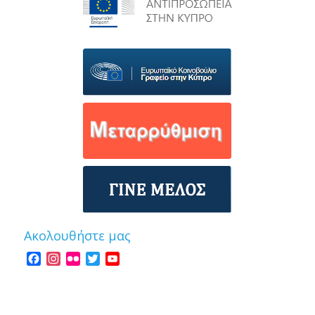
Ακολουθήστε μας
Facebook
Instagram
Flickr
Twitter
YouTube
Channel