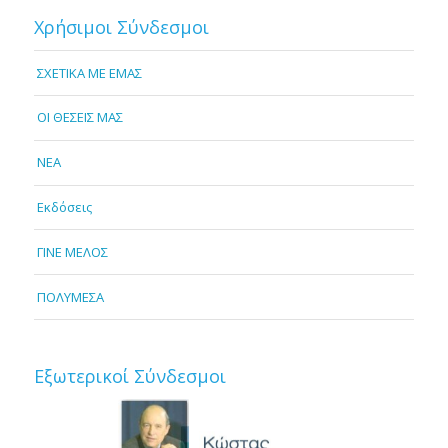
Χρήσιμοι Σύνδεσμοι
ΣΧΕΤΙΚΑ ΜΕ ΕΜΑΣ
OI ΘΕΣΕΙΣ ΜΑΣ
NEA
Εκδόσεις
ΓΙΝΕ ΜΕΛΟΣ
ΠΟΛΥΜΕΣΑ
Εξωτερικοί Σύνδεσμοι