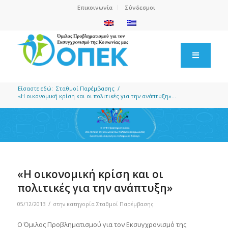
Επικοινωνία
Σύνδεσμοι
Είσαστε εδώ:
Σταθμοί Παρέμβασης
/
«Η οικονομική κρίση και οι πολιτικές για την ανάπτυξη»...
«Η οικονομική κρίση και οι
πολιτικές για την ανάπτυξη»
/
05/12/2013
στην κατηγορία
Σταθμοί Παρέμβασης
Ο Όμιλος Προβληματισμού για τον Εκσυγχρονισμό της