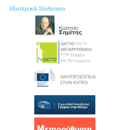
Εξωτερικοί Σύνδεσμοι