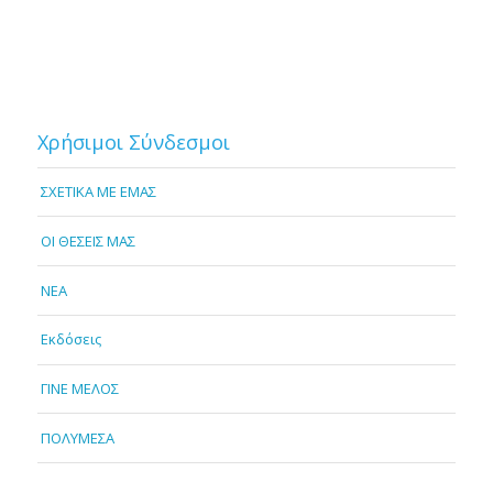
Χρήσιμοι Σύνδεσμοι
ΣΧΕΤΙΚΑ ΜΕ ΕΜΑΣ
OI ΘΕΣΕΙΣ ΜΑΣ
NEA
Εκδόσεις
ΓΙΝΕ ΜΕΛΟΣ
ΠΟΛΥΜΕΣΑ