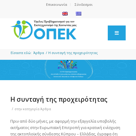
Επικοινωνία
Σύνδεσμοι
Είσαστε εδώ:
Άρθρα
/
Η συνταγή της προχειρότητας
Η συνταγή της προχειρότητας
/
στην κατηγορία
Άρθρα
Πριν από δύο μήνες, με αφορμή την εξαγγελία υποβολής
αιτήματος στην Ευρωπαϊκή Επιτροπή για κρατική ενίσχυση
της ακτοπλοϊκής σύνδεσης Κύπρου – Ελλάδας, έγραφα ότι