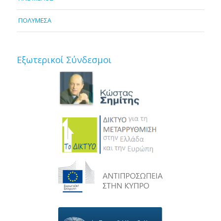
ΠΟΛΥΜΕΣΑ
Εξωτερικοί Σύνδεσμοι