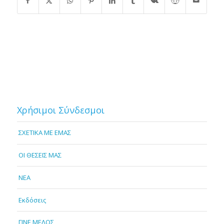
Χρήσιμοι Σύνδεσμοι
ΣΧΕΤΙΚΑ ΜΕ ΕΜΑΣ
OI ΘΕΣΕΙΣ ΜΑΣ
NEA
Εκδόσεις
ΓΙΝΕ ΜΕΛΟΣ