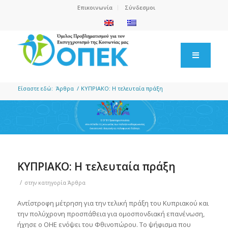
Επικοινωνία
Σύνδεσμοι
Είσαστε εδώ:
Άρθρα
/
ΚΥΠΡΙΑΚΟ: Η τελευταία πράξη
ΚΥΠΡΙΑΚΟ: Η τελευταία πράξη
/
στην κατηγορία
Άρθρα
Αντίστροφη μέτρηση για την τελική πράξη του Κυπριακού και
την πολύχρονη προσπάθεια για ομοσπονδιακή επανένωση,
ήχησε ο ΟΗΕ ενόψει του Φθινοπώρου. Το ψήφισμα που