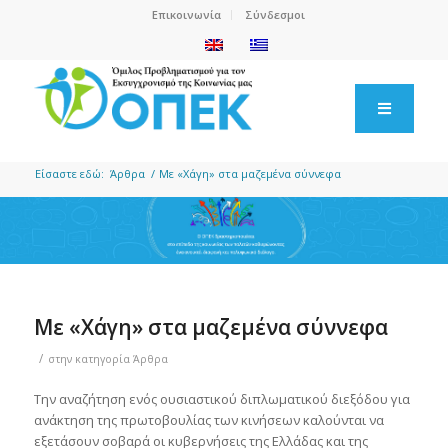
Επικοινωνία
Σύνδεσμοι
Είσαστε εδώ:
Άρθρα
/
Με «Χάγη» στα μαζεμένα σύννεφα
Με «Χάγη» στα μαζεμένα σύννεφα
/
στην κατηγορία
Άρθρα
Την αναζήτηση ενός ουσιαστικού διπλωματικού διεξόδου για
ανάκτηση της πρωτοβουλίας των κινήσεων καλούνται να
εξετάσουν σοβαρά οι κυβερνήσεις της Ελλάδας και της