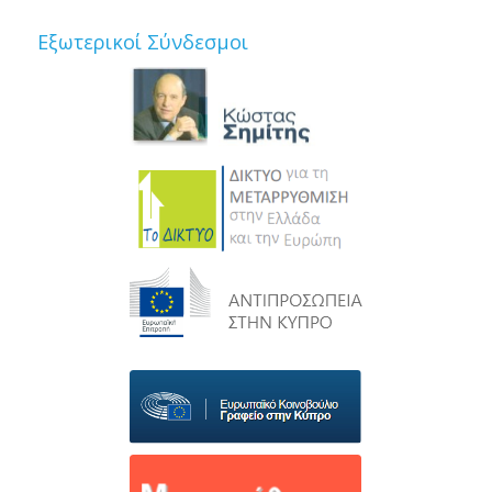
Εξωτερικοί Σύνδεσμοι