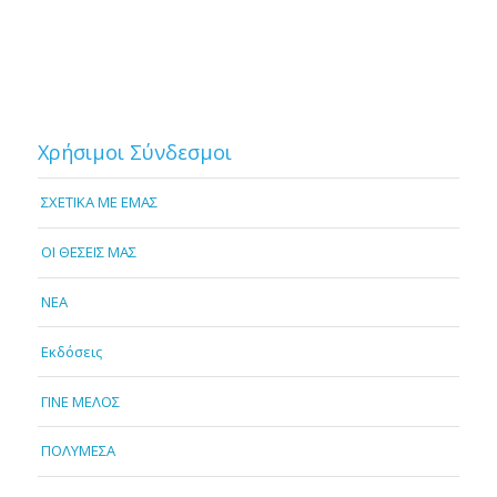
Χρήσιμοι Σύνδεσμοι
ΣΧΕΤΙΚΑ ΜΕ ΕΜΑΣ
OI ΘΕΣΕΙΣ ΜΑΣ
NEA
Εκδόσεις
ΓΙΝΕ ΜΕΛΟΣ
ΠΟΛΥΜΕΣΑ