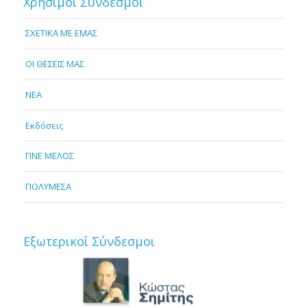
Χρήσιμοι Σύνδεσμοι
ΣΧΕΤΙΚΑ ΜΕ ΕΜΑΣ
OI ΘΕΣΕΙΣ ΜΑΣ
NEA
Εκδόσεις
ΓΙΝΕ ΜΕΛΟΣ
ΠΟΛΥΜΕΣΑ
Εξωτερικοί Σύνδεσμοι