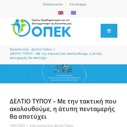
Επικοινωνία
Σύνδεσμοι
Είσαστε εδώ:
Δελτία Τύπου
/
ΔΕΛΤΙΟ ΤΥΠΟΥ – Με την τακτική που ακολουθούμε, η άτυπη
πενταμερής θα αποτύχει...
ΔΕΛΤΙΟ ΤΥΠΟΥ – Με την τακτική που
ακολουθούμε, η άτυπη πενταμερής
θα αποτύχει
/
14/01/2021
στην κατηγορία
Δελτία Τύπου