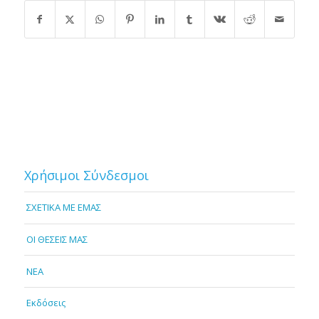
Χρήσιμοι Σύνδεσμοι
ΣΧΕΤΙΚΑ ΜΕ ΕΜΑΣ
OI ΘΕΣΕΙΣ ΜΑΣ
NEA
Εκδόσεις