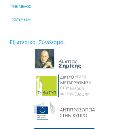
ΓΙΝΕ ΜΕΛΟΣ
ΠΟΛΥΜΕΣΑ
Εξωτερικοί Σύνδεσμοι