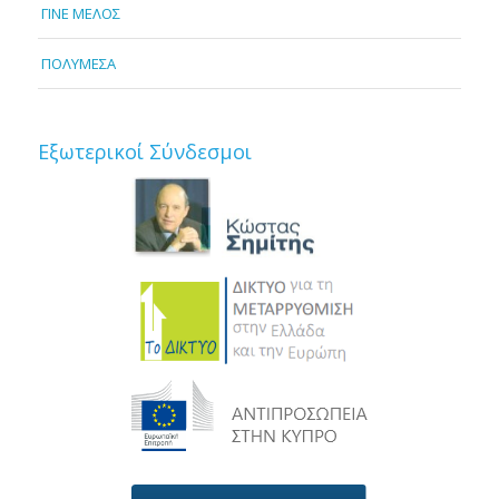
ΓΙΝΕ ΜΕΛΟΣ
ΠΟΛΥΜΕΣΑ
Εξωτερικοί Σύνδεσμοι