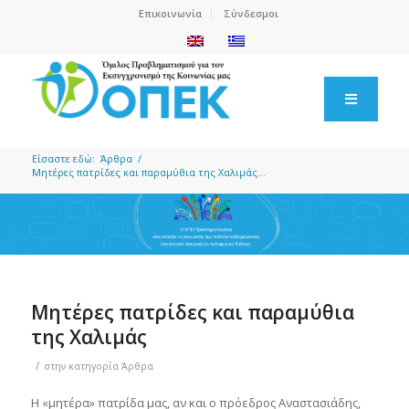
Επικοινωνία
Σύνδεσμοι
Είσαστε εδώ:
Άρθρα
/
Μητέρες πατρίδες και παραμύθια της Χαλιμάς...
Μητέρες πατρίδες και παραμύθια
της Χαλιμάς
/
στην κατηγορία
Άρθρα
Η «μητέρα» πατρίδα μας, αν και ο πρόεδρος Αναστασιάδης,