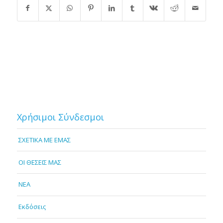
Χρήσιμοι Σύνδεσμοι
ΣΧΕΤΙΚΑ ΜΕ ΕΜΑΣ
OI ΘΕΣΕΙΣ ΜΑΣ
NEA
Εκδόσεις