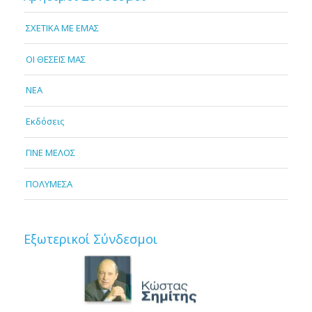
ΣΧΕΤΙΚΑ ΜΕ ΕΜΑΣ
OI ΘΕΣΕΙΣ ΜΑΣ
NEA
Εκδόσεις
ΓΙΝΕ ΜΕΛΟΣ
ΠΟΛΥΜΕΣΑ
Εξωτερικοί Σύνδεσμοι