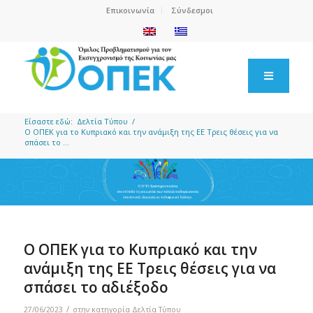
Επικοινωνία
Σύνδεσμοι
Είσαστε εδώ:
Δελτία Τύπου
/
Ο ΟΠΕΚ για το Κυπριακό και την ανάμιξη της ΕΕ Τρεις θέσεις για να
σπάσει το ...
Ο ΟΠΕΚ για το Κυπριακό και την
ανάμιξη της ΕΕ Τρεις θέσεις για να
σπάσει το αδιέξοδο
/
27/06/2023
στην κατηγορία
Δελτία Τύπου