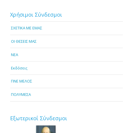
Χρήσιμοι Σύνδεσμοι
ΣΧΕΤΙΚΑ ΜΕ ΕΜΑΣ
OI ΘΕΣΕΙΣ ΜΑΣ
NEA
Εκδόσεις
ΓΙΝΕ ΜΕΛΟΣ
ΠΟΛΥΜΕΣΑ
Εξωτερικοί Σύνδεσμοι