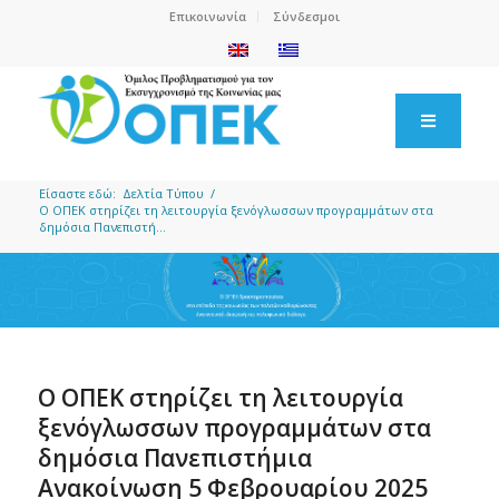
Επικοινωνία
Σύνδεσμοι
Είσαστε εδώ:
Δελτία Τύπου
/
O ΟΠΕΚ στηρίζει τη λειτουργία ξενόγλωσσων προγραμμάτων στα
δημόσια Πανεπιστή...
O ΟΠΕΚ στηρίζει τη λειτουργία
ξενόγλωσσων προγραμμάτων στα
δημόσια Πανεπιστήμια
Ανακοίνωση 5 Φεβρουαρίου 2025