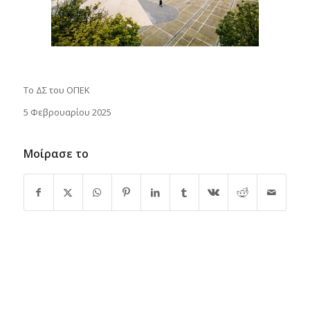
Το ΔΣ του ΟΠΕΚ
5 Φεβρουαρίου 2025
Μοίρασε το