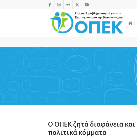
Ο ΟΠΕΚ ζητά διαφάνεια και 
πολιτικά κόμματα