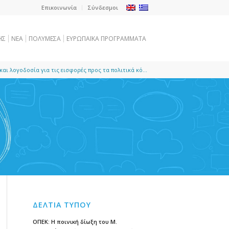
Επικοινωνία
Σύνδεσμοι
ΗΣ
NEA
ΠΟΛΥΜΕΣΑ
ΕΥΡΩΠΑΪΚΑ ΠΡΟΓΡΑΜΜΑΤΑ
αι λογοδοσία για τις εισφορές προς τα πολιτικά κό...
ΔΕΛΤΙΑ ΤΥΠΟΥ
ΟΠΕΚ: Η ποινική δίωξη του Μ.