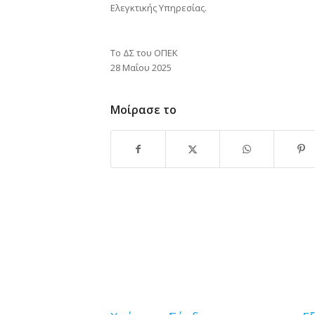
Ελεγκτικής Υπηρεσίας.
Το ΔΣ του ΟΠΕΚ
28 Μαΐου 2025
Μοίρασε το