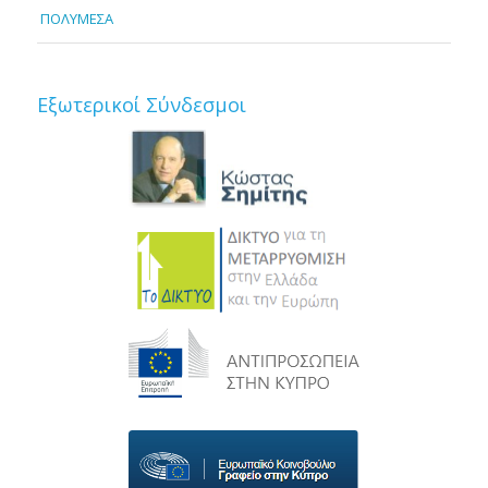
ΠΟΛΥΜΕΣΑ
Εξωτερικοί Σύνδεσμοι