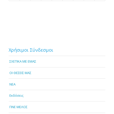
Χρήσιμοι Σύνδεσμοι
ΣΧΕΤΙΚΑ ΜΕ ΕΜΑΣ
OI ΘΕΣΕΙΣ ΜΑΣ
NEA
Εκδόσεις
ΓΙΝΕ ΜΕΛΟΣ