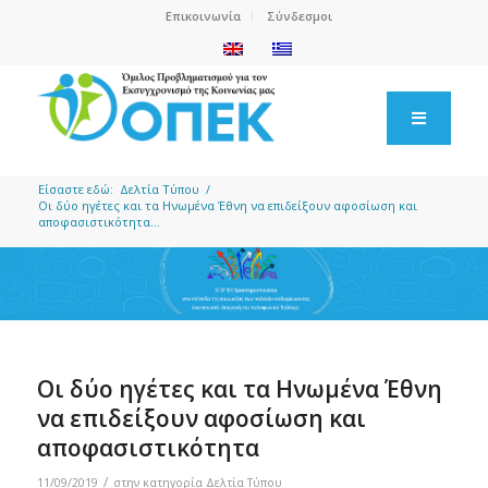
Επικοινωνία
Σύνδεσμοι
Είσαστε εδώ:
Δελτία Τύπου
/
Οι δύο ηγέτες και τα Ηνωμένα Έθνη να επιδείξουν αφοσίωση και
αποφασιστικότητα...
Οι δύο ηγέτες και τα Ηνωμένα Έθνη
να επιδείξουν αφοσίωση και
αποφασιστικότητα
/
11/09/2019
στην κατηγορία
Δελτία Τύπου