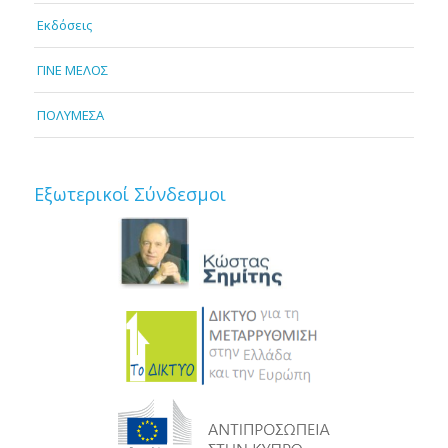
Εκδόσεις
ΓΙΝΕ ΜΕΛΟΣ
ΠΟΛΥΜΕΣΑ
Εξωτερικοί Σύνδεσμοι