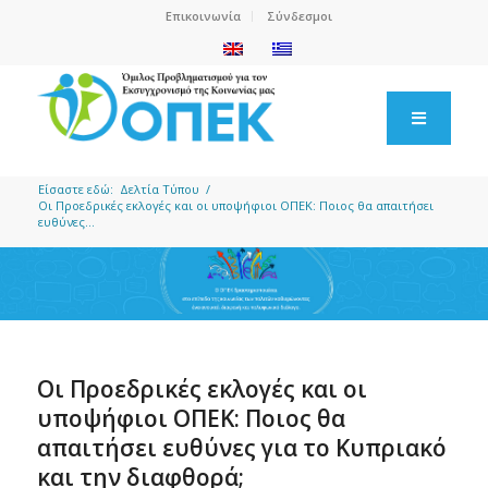
Επικοινωνία
Σύνδεσμοι
Είσαστε εδώ:
Δελτία Τύπου
/
Οι Προεδρικές εκλογές και οι υποψήφιοι ΟΠΕΚ: Ποιος θα απαιτήσει
ευθύνες...
Οι Προεδρικές εκλογές και οι
υποψήφιοι ΟΠΕΚ: Ποιος θα
απαιτήσει ευθύνες για το Κυπριακό
και την διαφθορά;