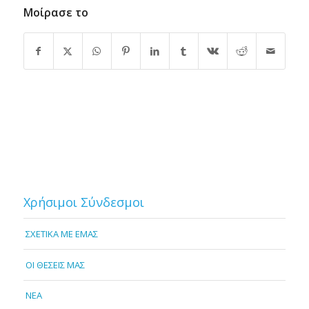
Μοίρασε το
Χρήσιμοι Σύνδεσμοι
ΣΧΕΤΙΚΑ ΜΕ ΕΜΑΣ
OI ΘΕΣΕΙΣ ΜΑΣ
NEA