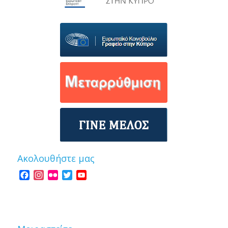
Ακολουθήστε μας
Facebook
Instagram
Flickr
Twitter
YouTube
Channel