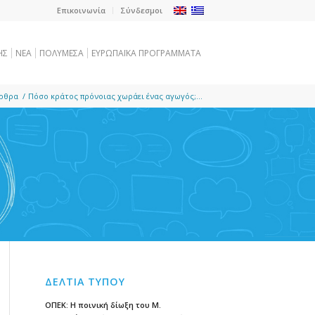
Επικοινωνία
Σύνδεσμοι
ΗΣ
NEA
ΠΟΛΥΜΕΣΑ
ΕΥΡΩΠΑΪΚΑ ΠΡΟΓΡΑΜΜΑΤΑ
ρθρα
/
Πόσο κράτος πρόνοιας χωράει ένας αγωγός;...
ΔΕΛΤΙΑ ΤΥΠΟΥ
ΟΠΕΚ: Η ποινική δίωξη του Μ.