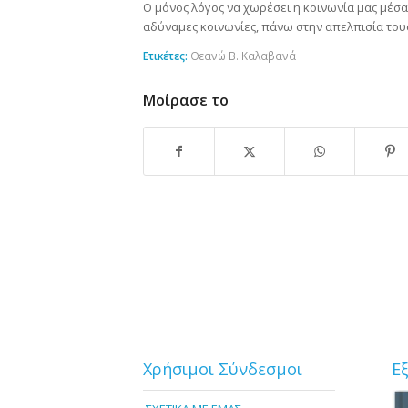
Ο μόνος λόγος να χωρέσει η κοινωνία μας μέσα 
αδύναμες κοινωνίες, πάνω στην απελπισία του
Ετικέτες:
Θεανώ Β. Καλαβανά
Μοίρασε το
Χρήσιμοι Σύνδεσμοι
Ε