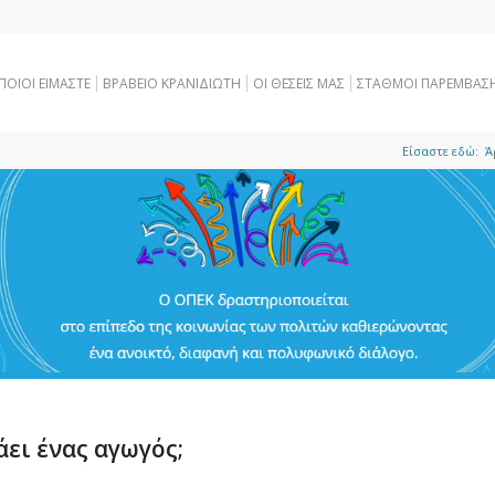
ΠΟΙΟΙ ΕΙΜΑΣΤΕ
ΒΡΑΒΕΙΟ ΚΡΑΝΙΔΙΩΤΗ
OI ΘΕΣΕΙΣ ΜΑΣ
ΣΤΑΘΜΟΙ ΠΑΡΕΜΒΑΣ
Είσαστε εδώ:
Ά
ει ένας αγωγός;