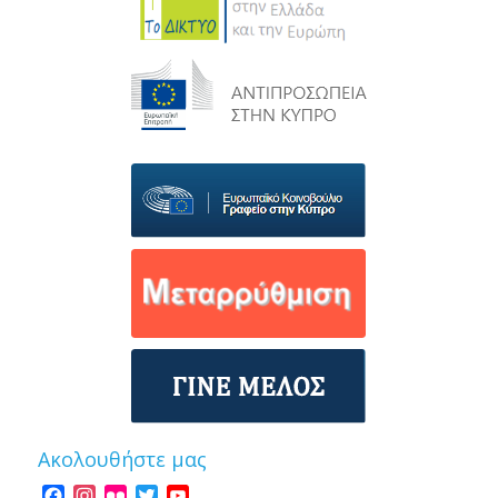
Ακολουθήστε μας
Facebook
Instagram
Flickr
Twitter
YouTube