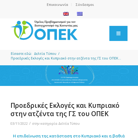
Επικοινωνία
Σύνδεσμοι
Είσαστε εδώ:
Δελτία Τύπου
/
Προεδρικές Εκλογές και Κυπριακό στην ατζέντα της ΓΣ του ΟΠΕΚ...
Προεδρικές Εκλογές και Κυπριακό
στην ατζέντα της ΓΣ του ΟΠΕΚ
/
03/11/2022
στην κατηγορία
Δελτία Τύπου
Η επιδείνωση της κατάσταση στο Κυπριακό και η βαθιά