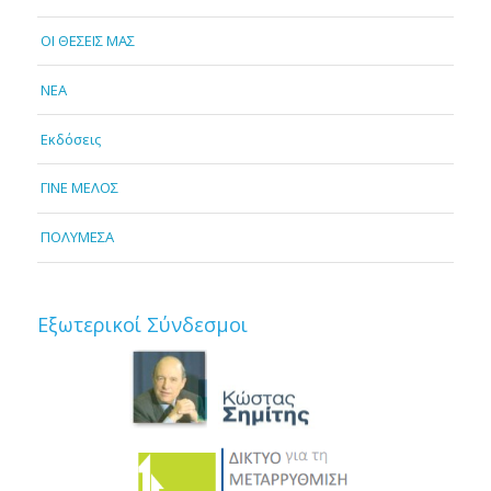
OI ΘΕΣΕΙΣ ΜΑΣ
NEA
Εκδόσεις
ΓΙΝΕ ΜΕΛΟΣ
ΠΟΛΥΜΕΣΑ
Εξωτερικοί Σύνδεσμοι