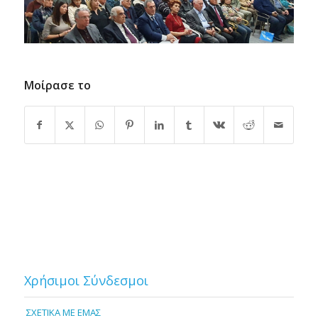
Μοίρασε το
Χρήσιμοι Σύνδεσμοι
ΣΧΕΤΙΚΑ ΜΕ ΕΜΑΣ