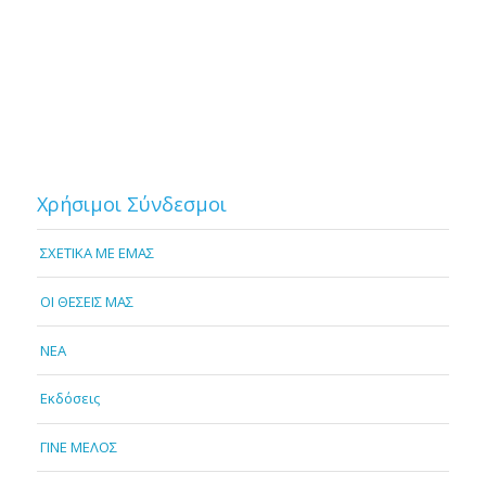
Χρήσιμοι Σύνδεσμοι
ΣΧΕΤΙΚΑ ΜΕ ΕΜΑΣ
OI ΘΕΣΕΙΣ ΜΑΣ
NEA
Εκδόσεις
ΓΙΝΕ ΜΕΛΟΣ