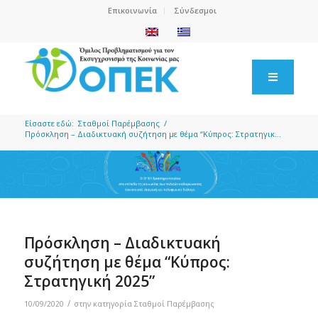
Επικοινωνία
Σύνδεσμοι
Είσαστε εδώ:
Σταθμοί Παρέμβασης
/
Πρόσκληση – Διαδικτυακή συζήτηση με θέμα “Κύπρος: Στρατηγικ...
Πρόσκληση – Διαδικτυακή
συζήτηση με θέμα “Κύπρος:
Στρατηγική 2025”
/
10/09/2020
στην κατηγορία
Σταθμοί Παρέμβασης