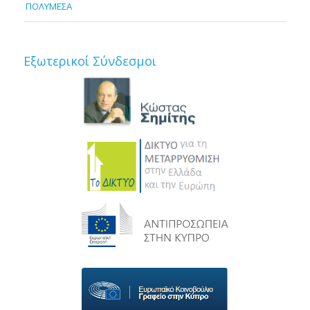
ΠΟΛΥΜΕΣΑ
Εξωτερικοί Σύνδεσμοι