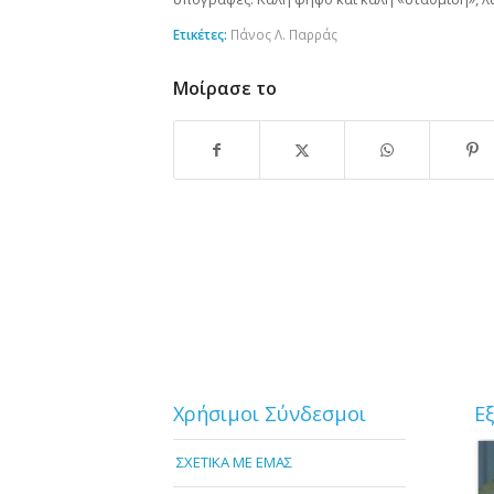
Ετικέτες:
Πάνος Λ. Παρράς
Μοίρασε το
Χρήσιμοι Σύνδεσμοι
Ε
ΣΧΕΤΙΚΑ ΜΕ ΕΜΑΣ