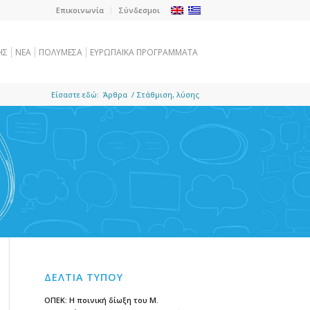
Επικοινωνία
Σύνδεσμοι
ΗΣ
NEA
ΠΟΛΥΜΕΣΑ
ΕΥΡΩΠΑΪΚΑ ΠΡΟΓΡΑΜΜΑΤΑ
Είσαστε εδώ:
Άρθρα
/
Στάθμιση, λύσης
ΔΕΛΤΙΑ ΤΥΠΟΥ
ΟΠΕΚ: Η ποινική δίωξη του Μ.