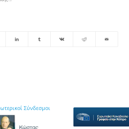
ξωτερικοί Σύνδεσμοι