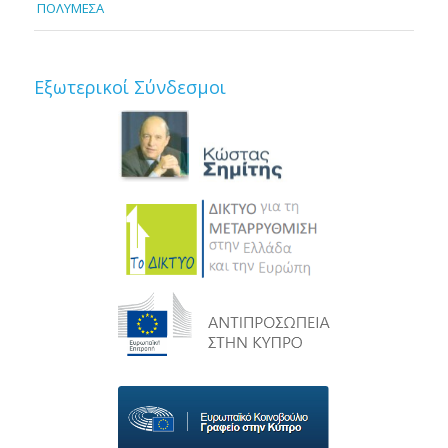
ΠΟΛΥΜΕΣΑ
Εξωτερικοί Σύνδεσμοι