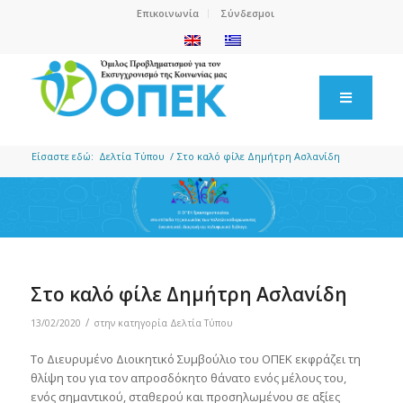
Επικοινωνία
Σύνδεσμοι
Είσαστε εδώ:
Δελτία Τύπου
/
Στο καλό φίλε Δημήτρη Ασλανίδη
Στο καλό φίλε Δημήτρη Ασλανίδη
/
13/02/2020
στην κατηγορία
Δελτία Τύπου
Το Διευρυμένο Διοικητικό Συμβούλιο του ΟΠΕΚ εκφράζει τη
θλίψη του για τον απροσδόκητο θάνατο ενός μέλους του,
ενός σημαντικού, σταθερού και προσηλωμένου σε αξίες