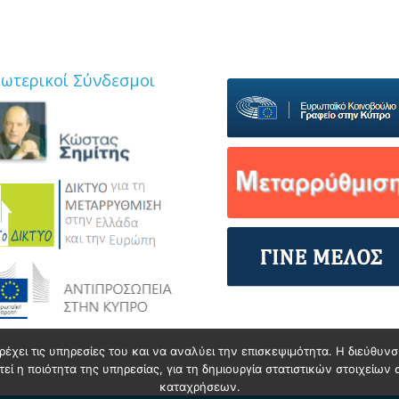
ξωτερικοί Σύνδεσμοι
ρέχει τις υπηρεσίες του και να αναλύει την επισκεψιμότητα. Η διεύθυ
ί η ποιότητα της υπηρεσίας, για τη δημιουργία στατιστικών στοιχείων 
καταχρήσεων.