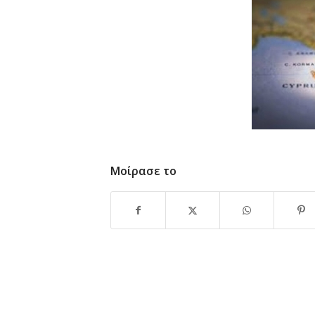
Μοίρασε το