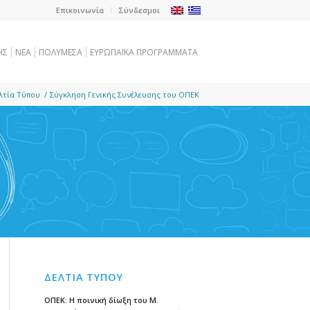
Επικοινωνία
Σύνδεσμοι
ΗΣ
NEA
ΠΟΛΥΜΕΣΑ
ΕΥΡΩΠΑΪΚΑ ΠΡΟΓΡΑΜΜΑΤΑ
λτία Τύπου
/
Σύγκληση Γενικής Συνέλευσης του ΟΠΕΚ
ΔΕΛΤΙΑ ΤΥΠΟΥ
ΟΠΕΚ: Η ποινική δίωξη του Μ.