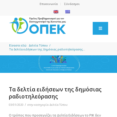
Επικοινωνία
Σύνδεσμοι
Είσαστε εδώ:
Δελτία Τύπου
/
Τα δελτία ειδήσεων της δημόσιας ραδιοτηλεόρασης...
Τα δελτία ειδήσεων της δημόσιας
ραδιοτηλεόρασης
/
03/01/2020
στην κατηγορία
Δελτία Τύπου
Ο τρόπος που προσεγγίζει τα Δελτία Ειδήσεων το ΡΙΚ δεν