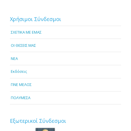
Χρήσιμοι Σύνδεσμοι
ΣΧΕΤΙΚΑ ΜΕ ΕΜΑΣ
OI ΘΕΣΕΙΣ ΜΑΣ
NEA
Εκδόσεις
ΓΙΝΕ ΜΕΛΟΣ
ΠΟΛΥΜΕΣΑ
Εξωτερικοί Σύνδεσμοι