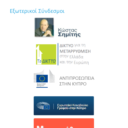
Εξωτερικοί Σύνδεσμοι