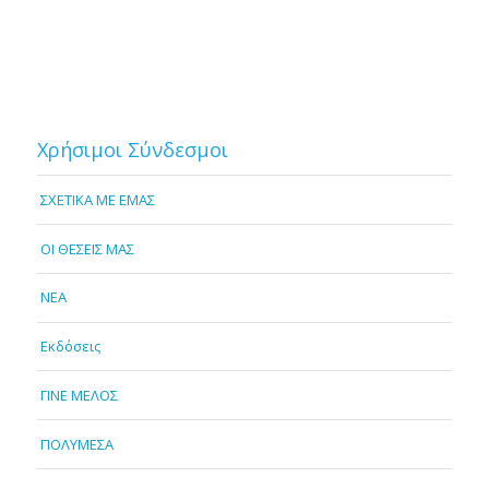
Χρήσιμοι Σύνδεσμοι
ΣΧΕΤΙΚΑ ΜΕ ΕΜΑΣ
OI ΘΕΣΕΙΣ ΜΑΣ
NEA
Εκδόσεις
ΓΙΝΕ ΜΕΛΟΣ
ΠΟΛΥΜΕΣΑ