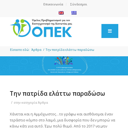
Επικοινωνία
Σύνδεσμοι
Είσαστε εδώ:
Άρθρα
/
Την πατρίδα ελάττω παραδώσω
Την πατρίδα ελάττω παραδώσω
/
στην κατηγορία
Άρθρα
Χάνεται και η Αμμόχωστος…το γράφω και αισθάνομαι έναν
τεράστιο κόμπο στο λαιμό, μια δυσφορία που δεν μπορώ να
κάνω κάτι για αυτό. Έχω πολύ θυμό. Από το 2017 να μην