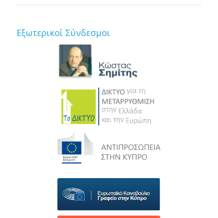
Εξωτερικοί Σύνδεσμοι