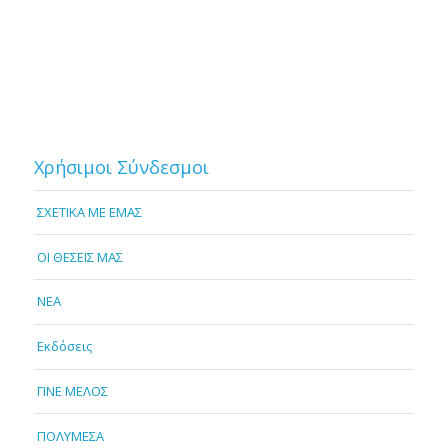
Χρήσιμοι Σύνδεσμοι
ΣΧΕΤΙΚΑ ΜΕ ΕΜΑΣ
OI ΘΕΣΕΙΣ ΜΑΣ
NEA
Εκδόσεις
ΓΙΝΕ ΜΕΛΟΣ
ΠΟΛΥΜΕΣΑ