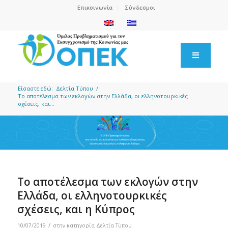
Επικοινωνία
Σύνδεσμοι
Είσαστε εδώ:
Δελτία Τύπου
/
Το αποτέλεσμα των εκλογών στην Ελλάδα, οι ελληνοτουρκικές
σχέσεις, και...
Το αποτέλεσμα των εκλογών στην
Ελλάδα, οι ελληνοτουρκικές
σχέσεις, και η Κύπρος
/
10/07/2019
στην κατηγορία
Δελτία Τύπου