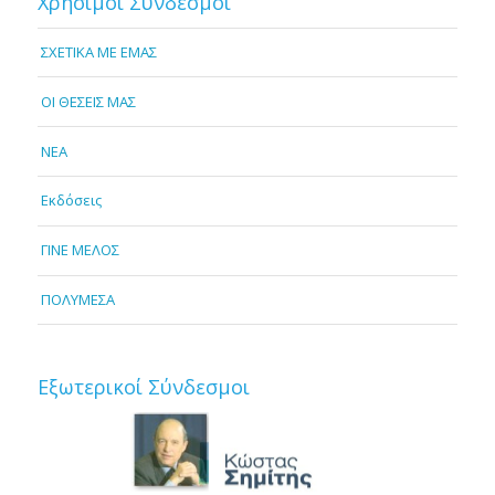
Χρήσιμοι Σύνδεσμοι
ΣΧΕΤΙΚΑ ΜΕ ΕΜΑΣ
OI ΘΕΣΕΙΣ ΜΑΣ
NEA
Εκδόσεις
ΓΙΝΕ ΜΕΛΟΣ
ΠΟΛΥΜΕΣΑ
Εξωτερικοί Σύνδεσμοι