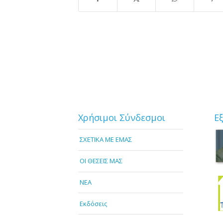
Χρήσιμοι Σύνδεσμοι
Ε
ΣΧΕΤΙΚΑ ΜΕ ΕΜΑΣ
OI ΘΕΣΕΙΣ ΜΑΣ
NEA
Εκδόσεις