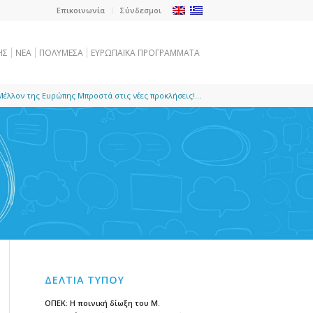
Επικοινωνία
Σύνδεσμοι
ΗΣ
NEA
ΠΟΛΥΜΕΣΑ
ΕΥΡΩΠΑΪΚΑ ΠΡΟΓΡΑΜΜΑΤΑ
Μέλλον της Ευρώπης Μπροστά στις νέες προκλήσεις!...
ΔΕΛΤΙΑ ΤΥΠΟΥ
ΟΠΕΚ: Η ποινική δίωξη του Μ.