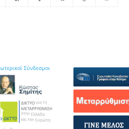
ξωτερικοί Σύνδεσμοι