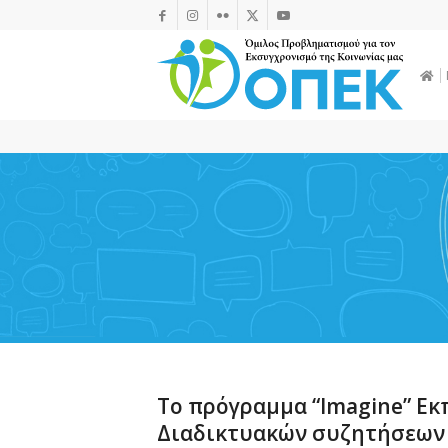
To πρόγραμμα “Imagine” Eκ
Διαδικτυακών συζητήσεων