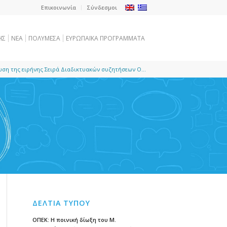
Επικοινωνία
Σύνδεσμοι
ΗΣ
NEA
ΠΟΛΥΜΕΣΑ
ΕΥΡΩΠΑΪΚΑ ΠΡΟΓΡΑΜΜΑΤΑ
υση της ειρήνης Σειρά Διαδικτυακών συζητήσεων Ο...
ΔΕΛΤΙΑ ΤΥΠΟΥ
ΟΠΕΚ: Η ποινική δίωξη του Μ.