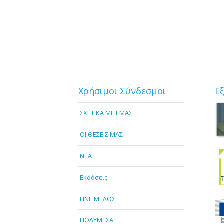
Χρήσιμοι Σύνδεσμοι
Ε
ΣΧΕΤΙΚΑ ΜΕ ΕΜΑΣ
OI ΘΕΣΕΙΣ ΜΑΣ
NEA
Εκδόσεις
ΓΙΝΕ ΜΕΛΟΣ
ΠΟΛΥΜΕΣΑ