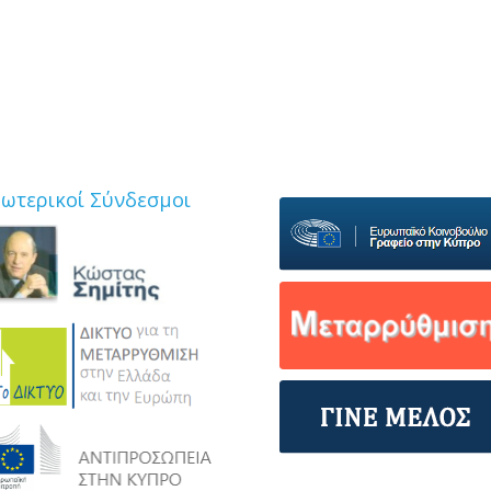
ξωτερικοί Σύνδεσμοι