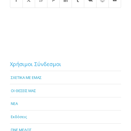
Χρήσιμοι Σύνδεσμοι
ΣΧΕΤΙΚΑ ΜΕ ΕΜΑΣ
OI ΘΕΣΕΙΣ ΜΑΣ
NEA
Εκδόσεις
ΓΙΝΕ ΜΕΛΟΣ