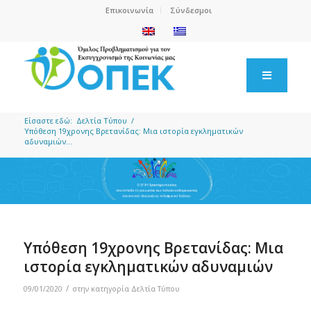
Επικοινωνία
Σύνδεσμοι
Είσαστε εδώ:
Δελτία Τύπου
/
Υπόθεση 19χρονης Βρετανίδας: Μια ιστορία εγκληματικών
αδυναμιών...
Υπόθεση 19χρονης Βρετανίδας: Μια
ιστορία εγκληματικών αδυναμιών
/
09/01/2020
στην κατηγορία
Δελτία Τύπου