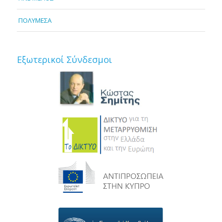
ΠΟΛΥΜΕΣΑ
Εξωτερικοί Σύνδεσμοι