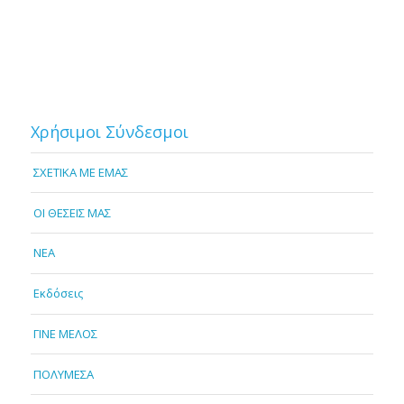
Χρήσιμοι Σύνδεσμοι
ΣΧΕΤΙΚΑ ΜΕ ΕΜΑΣ
OI ΘΕΣΕΙΣ ΜΑΣ
NEA
Εκδόσεις
ΓΙΝΕ ΜΕΛΟΣ
ΠΟΛΥΜΕΣΑ