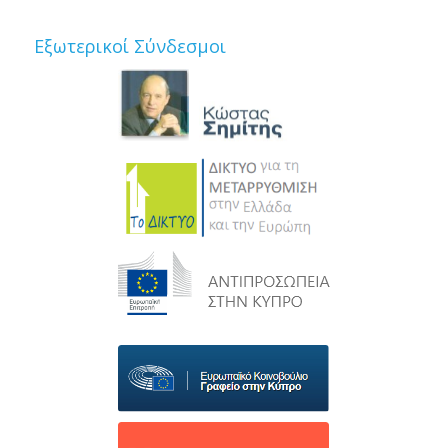
Εξωτερικοί Σύνδεσμοι