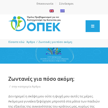
Επικοινωνία
Σύνδεσμοι
Είσαστε εδώ:
Άρθρα
/
Ζωντανές για πόσο ακόμη;
Ζωντανές για πόσο ακόμη;
/
στην κατηγορία
Άρθρα
Δεν ηρεμεί η σκέψη μου ούτε η ψυχή μου αυτές τις μέρες.
Ακόμα μια γυναίκα ξεψύχησε μπροστά στα μάτια των παιδιών
της εξαιτίας της ανικανότητας του κράτους μας, κυρίως της