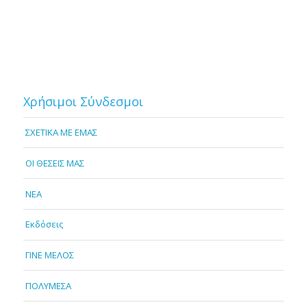
Χρήσιμοι Σύνδεσμοι
ΣΧΕΤΙΚΑ ΜΕ ΕΜΑΣ
OI ΘΕΣΕΙΣ ΜΑΣ
NEA
Εκδόσεις
ΓΙΝΕ ΜΕΛΟΣ
ΠΟΛΥΜΕΣΑ