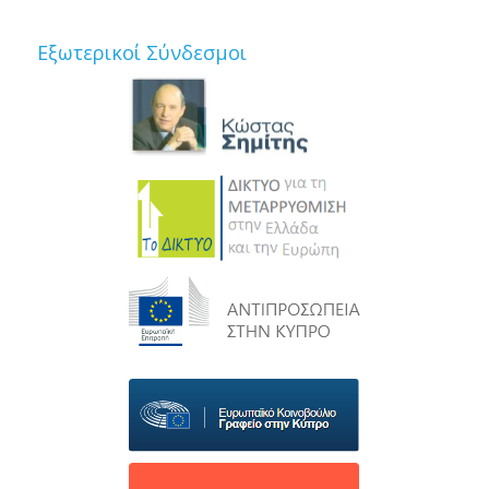
Εξωτερικοί Σύνδεσμοι