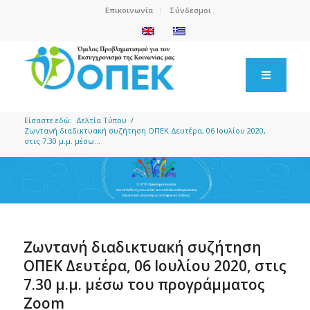
Επικοινωνία
Σύνδεσμοι
Είσαστε εδώ:
Δελτία Τύπου
/
Ζωντανή διαδικτυακή συζήτηση ΟΠΕΚ Δευτέρα, 06 Ιουλίου 2020,
στις 7.30 μ.μ. μέσω...
Ζωντανή διαδικτυακή συζήτηση
ΟΠΕΚ Δευτέρα, 06 Ιουλίου 2020, στις
7.30 μ.μ. μέσω του προγράμματος
Zoom