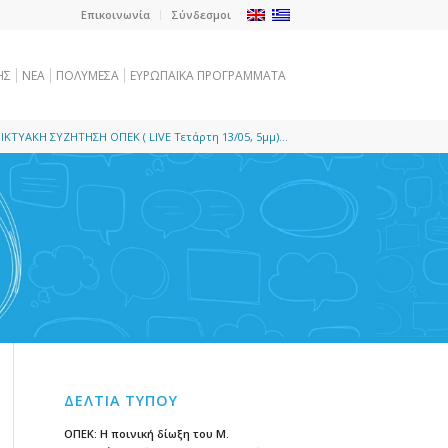
Επικοινωνία
Σύνδεσμοι
ΗΣ
NEA
ΠΟΛΥΜΕΣΑ
ΕΥΡΩΠΑΪΚΑ ΠΡΟΓΡΑΜΜΑΤΑ
ΚΤΥΑΚΗ ΣΥΖΗΤΗΣΗ ΟΠΕΚ ( LIVE Τετάρτη 13/05, 5μμ)...
ΔΕΛΤΙΑ ΤΥΠΟΥ
ΟΠΕΚ: Η ποινική δίωξη του Μ.