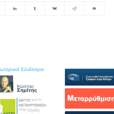
ξωτερικοί Σύνδεσμοι