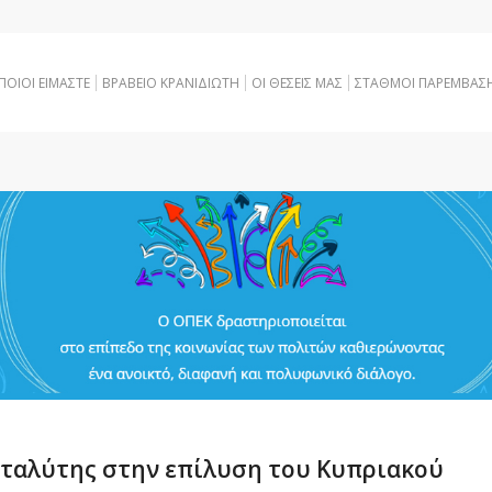
ΠΟΙΟΙ ΕΙΜΑΣΤΕ
ΒΡΑΒΕΙΟ ΚΡΑΝΙΔΙΩΤΗ
OI ΘΕΣΕΙΣ ΜΑΣ
ΣΤΑΘΜΟΙ ΠΑΡΕΜΒΑΣ
ταλύτης στην επίλυση του Κυπριακού