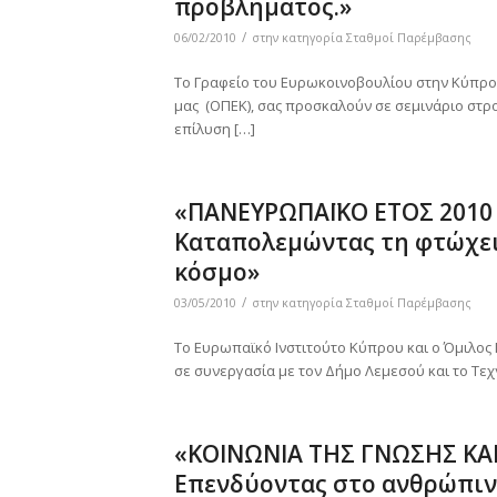
προβλήματος.»
/
06/02/2010
στην κατηγορία
Σταθμοί Παρέμβασης
Το Γραφείο του Ευρωκοινοβουλίου στην Κύπρο,
μας (ΟΠΕΚ), σας προσκαλούν σε σεμινάριο στ
επίλυση […]
«ΠΑΝΕΥΡΩΠΑΪΚΟ ΕΤΟΣ 2010 –
Καταπολεμώντας τη φτώχει
κόσμο»
/
03/05/2010
στην κατηγορία
Σταθμοί Παρέμβασης
Το Ευρωπαϊκό Ινστιτούτο Κύπρου και ο Όμιλος
σε συνεργασία με τον Δήμο Λεμεσού και το Τε
«ΚΟΙΝΩΝΙΑ ΤΗΣ ΓΝΩΣΗΣ ΚΑΙ
Επενδύοντας στο ανθρώπιν