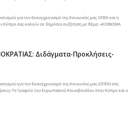
ατισμού για τον Εκσυγχρονισμό της Κοινωνίας μας ΟΠΕΚ και η
ν Κύπρο σας καλούν σε δημόσια συζήτηση με θέμα: «ΚΟΙΝΩΝΙΑ
ΟΚΡΑΤΙΑΣ: Διδάγματα-Προκλήσεις-
ατισμού για τον Εκσυγχρονισμό της Κοινωνίας μας (ΟΠΕΚ) σας
ήσεις» Το Γραφείο του Ευρωπαϊκού Κοινοβουλίου στην Κύπρο και ο