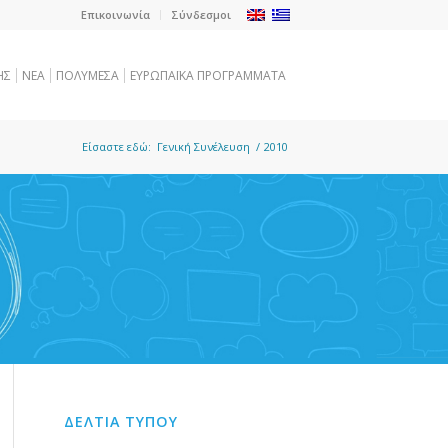
Επικοινωνία
Σύνδεσμοι
ΗΣ
NEA
ΠΟΛΥΜΕΣΑ
ΕΥΡΩΠΑΪΚΑ ΠΡΟΓΡΑΜΜΑΤΑ
Είσαστε εδώ:
Γενική Συνέλευση
/
2010
ΔΕΛΤΙΑ ΤΥΠΟΥ