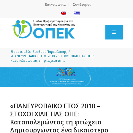
Επικοινωνία
Σύνδεσμοι
Είσαστε εδώ:
Σταθμοί Παρέμβασης
/
«ΠΑΝΕΥΡΩΠΑΪΚΟ ΕΤΟΣ 2010 – ΣΤΟΧΟΙ ΧΙΛΙΕΤΙΑΣ ΟΗΕ:
Καταπολεμώντας τη φτώχεια Δη...
«ΠΑΝΕΥΡΩΠΑΪΚΟ ΕΤΟΣ 2010 –
ΣΤΟΧΟΙ ΧΙΛΙΕΤΙΑΣ ΟΗΕ:
Καταπολεμώντας τη φτώχεια
Δημιουργώντας ένα δικαιότερο