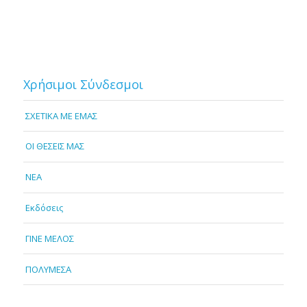
Χρήσιμοι Σύνδεσμοι
ΣΧΕΤΙΚΑ ΜΕ ΕΜΑΣ
OI ΘΕΣΕΙΣ ΜΑΣ
NEA
Εκδόσεις
ΓΙΝΕ ΜΕΛΟΣ
ΠΟΛΥΜΕΣΑ