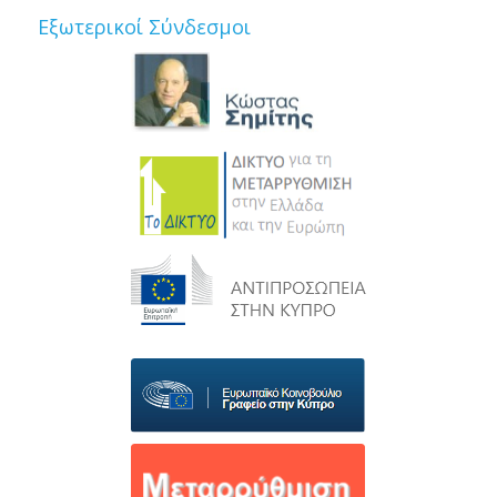
Εξωτερικοί Σύνδεσμοι