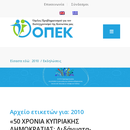
Επικοινωνία
Σύνδεσμοι
Είσαστε εδώ:
2010
/
Εκδηλώσεις
Αρχείο ετικετών για:
2010
«50 ΧΡΟΝΙΑ ΚΥΠΡΙΑΚΗΣ
ΔΗΜΟΚΡΑΤΙΑΣ: Διδάγματα-