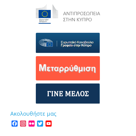
Ακολουθήστε μας
Facebook
Instagram
Flickr
Twitter
YouTube
Channel