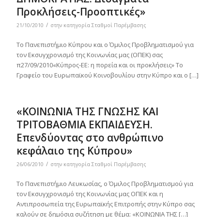
Προκλήσεις-Προοπτικές»
/
21/10/2010
στην κατηγορία
Σταθμοί Παρέμβασης
Το Πανεπιστήμιο Κύπρου και ο Όμιλος Προβληματισμού για
τον Εκσυγχρονισμό της Κοινωνίας μας (ΟΠΕΚ) σας
π27/09/2010«Κύπρος-ΕΕ: η πορεία και οι προκλήσεις» Το
Γραφείο του Ευρωπαϊκού Κοινοβουλίου στην Κύπρο και ο […]
«ΚΟΙΝΩΝΙΑ ΤΗΣ ΓΝΩΣΗΣ ΚΑΙ
ΤΡΙΤΟΒΑΘΜΙΑ ΕΚΠΑΙΔΕΥΣΗ.
Επενδύοντας στο ανθρώπινο
κεφάλαιο της Κύπρου»
/
26/06/2010
στην κατηγορία
Σταθμοί Παρέμβασης
Το Πανεπιστήμιο Λευκωσίας, ο Όμιλος Προβληματισμού για
τον Εκσυγχρονισμό της Κοινωνίας μας ΟΠΕΚ και η
Αντιπροσωπεία της Ευρωπαϊκής Επιτροπής στην Κύπρο σας
καλούν σε δημόσια συζήτηση με θέμα: «ΚΟΙΝΩΝΙΑ ΤΗΣ […]