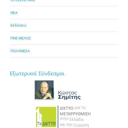
NEA
Εκδόσεις
ΓΙΝΕ ΜΕΛΟΣ
ΠΟΛΥΜΕΣΑ
Εξωτερικοί Σύνδεσμοι