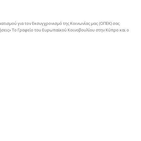
ατισμού για τον Εκσυγχρονισμό της Κοινωνίας μας (ΟΠΕΚ) σας
ήσεις» Το Γραφείο του Ευρωπαϊκού Κοινοβουλίου στην Κύπρο και ο