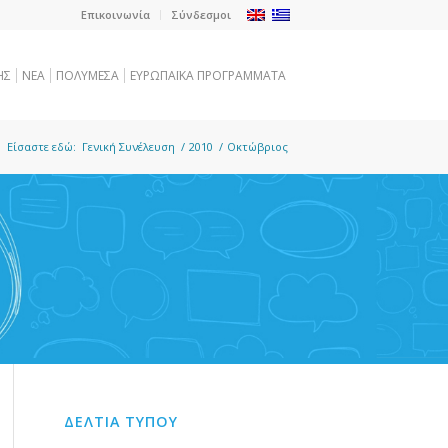
Επικοινωνία
Σύνδεσμοι
ΗΣ
NEA
ΠΟΛΥΜΕΣΑ
ΕΥΡΩΠΑΪΚΑ ΠΡΟΓΡΑΜΜΑΤΑ
Είσαστε εδώ:
Γενική Συνέλευση
/
2010
/
Οκτώβριος
ΔΕΛΤΙΑ ΤΥΠΟΥ