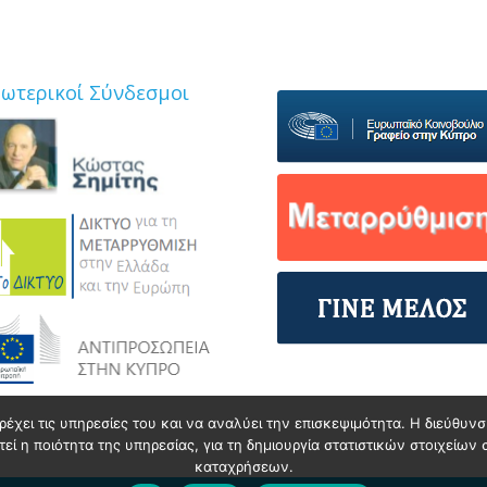
ξωτερικοί Σύνδεσμοι
ρέχει τις υπηρεσίες του και να αναλύει την επισκεψιμότητα. Η διεύθυ
ί η ποιότητα της υπηρεσίας, για τη δημιουργία στατιστικών στοιχείων 
καταχρήσεων.