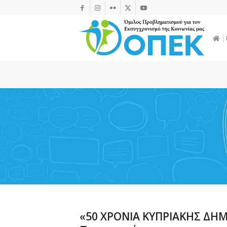
«50 ΧΡΟΝΙΑ ΚΥΠΡΙΑΚΗΣ ΔΗΜ