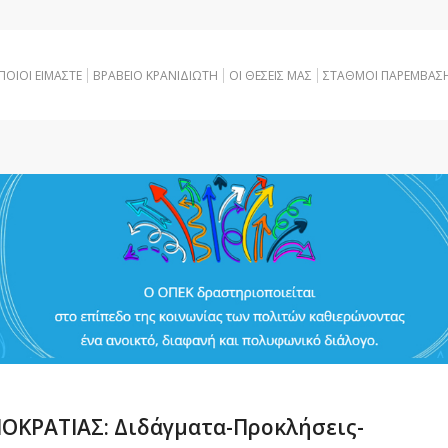
ΠΟΙΟΙ ΕΙΜΑΣΤΕ
ΒΡΑΒΕΙΟ ΚΡΑΝΙΔΙΩΤΗ
OI ΘΕΣΕΙΣ ΜΑΣ
ΣΤΑΘΜΟΙ ΠΑΡΕΜΒΑΣ
ΟΚΡΑΤΙΑΣ: Διδάγματα-Προκλήσεις-