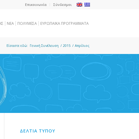
Επικοινωνία
Σύνδεσμοι
ΗΣ
NEA
ΠΟΛΥΜΕΣΑ
ΕΥΡΩΠΑΪΚΑ ΠΡΟΓΡΑΜΜΑΤΑ
Είσαστε εδώ:
Γενική Συνέλευση
/
2015
/
Απρίλιος
ΔΕΛΤΙΑ ΤΥΠΟΥ