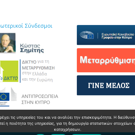
ξωτερικοί Σύνδεσμοι
ρέχει τις υπηρεσίες του και να αναλύει την επισκεψιμότητα. Η διεύθυ
ί η ποιότητα της υπηρεσίας, για τη δημιουργία στατιστικών στοιχείων 
καταχρήσεων.