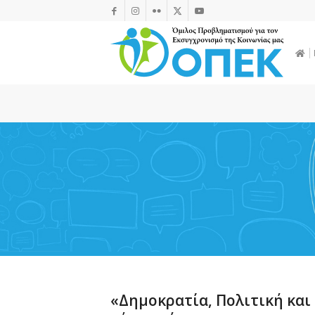
«Δημοκρατία, Πολιτική και