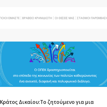
ΠΟΙΟΙ ΕΙΜΑΣΤΕ
ΒΡΑΒΕΙΟ ΚΡΑΝΙΔΙΩΤΗ
OI ΘΕΣΕΙΣ ΜΑΣ
ΣΤΑΘΜΟΙ ΠΑΡΕΜΒΑΣ
 Κράτος Δικαίου:Το ζητούμενο για μια