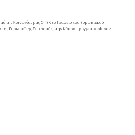
μό της Κοινωνίας μας ΟΠΕΚ το Γραφείο του Ευρωπαϊκού
α της Ευρωπαϊκής Επιτροπής στην Κύπρο πραγματοποίησαν