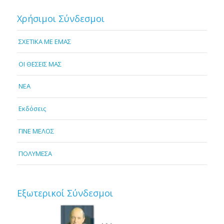
Χρήσιμοι Σύνδεσμοι
ΣΧΕΤΙΚΑ ΜΕ ΕΜΑΣ
OI ΘΕΣΕΙΣ ΜΑΣ
NEA
Εκδόσεις
ΓΙΝΕ ΜΕΛΟΣ
ΠΟΛΥΜΕΣΑ
Εξωτερικοί Σύνδεσμοι