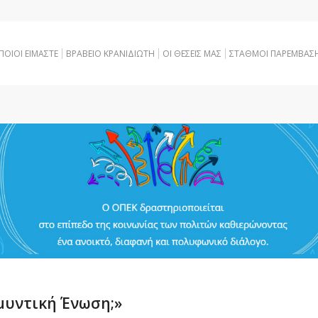
ΠΟΙΟΙ ΕΙΜΑΣΤΕ
ΒΡΑΒΕΙΟ ΚΡΑΝΙΔΙΩΤΗ
OI ΘΕΣΕΙΣ ΜΑΣ
ΣΤΑΘΜΟΙ ΠΑΡΕΜΒΑΣ
μυντική Ένωση;»