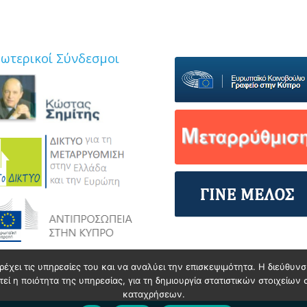
ξωτερικοί Σύνδεσμοι
ρέχει τις υπηρεσίες του και να αναλύει την επισκεψιμότητα. Η διεύθυ
ί η ποιότητα της υπηρεσίας, για τη δημιουργία στατιστικών στοιχείων 
καταχρήσεων.