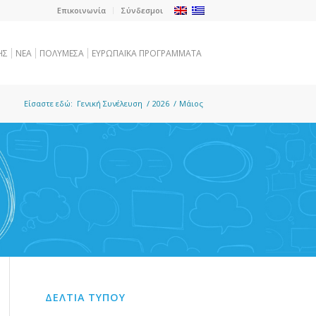
Επικοινωνία
Σύνδεσμοι
ΗΣ
NEA
ΠΟΛΥΜΕΣΑ
ΕΥΡΩΠΑΪΚΑ ΠΡΟΓΡΑΜΜΑΤΑ
Είσαστε εδώ:
Γενική Συνέλευση
/
2026
/
Μάιος
ΔΕΛΤΙΑ ΤΥΠΟΥ