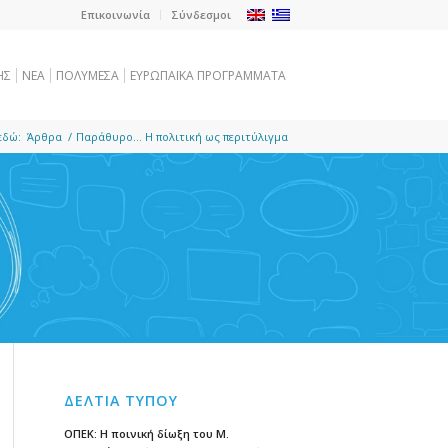
Επικοινωνία
Σύνδεσμοι
ΗΣ
NEA
ΠΟΛΥΜΕΣΑ
ΕΥΡΩΠΑΪΚΑ ΠΡΟΓΡΑΜΜΑΤΑ
εδώ:
Άρθρα
/
Παράθυρο… Η πολιτική ως περιτύλιγμα
ΔΕΛΤΙΑ ΤΥΠΟΥ
ΟΠΕΚ: Η ποινική δίωξη του Μ.