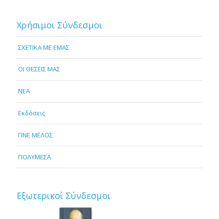
Χρήσιμοι Σύνδεσμοι
ΣΧΕΤΙΚΑ ΜΕ ΕΜΑΣ
OI ΘΕΣΕΙΣ ΜΑΣ
NEA
Εκδόσεις
ΓΙΝΕ ΜΕΛΟΣ
ΠΟΛΥΜΕΣΑ
Εξωτερικοί Σύνδεσμοι