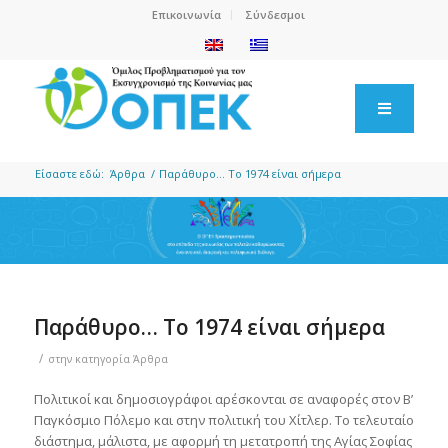
Επικοινωνία
Σύνδεσμοι
Είσαστε εδώ:
Άρθρα
/
Παράθυρο… Το 1974 είναι σήμερα
Παράθυρο… Το 1974 είναι σήμερα
/
στην κατηγορία
Άρθρα
Πολιτικοί και δημοσιογράφοι αρέσκονται σε αναφορές στον Β’
Παγκόσμιο Πόλεμο και στην πολιτική του Χίτλερ. Το τελευταίο
διάστημα, μάλιστα, με αφορμή τη μετατροπή της Αγίας Σοφίας