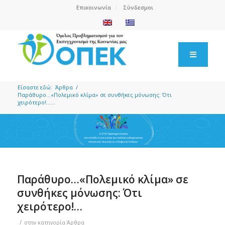
Επικοινωνία
Σύνδεσμοι
Είσαστε εδώ:
Άρθρα
/
Παράθυρο…«Πολεμικό κλίμα» σε συνθήκες μόνωσης: Ότι
χειρότερο!…...
Παράθυρο…«Πολεμικό κλίμα» σε
συνθήκες μόνωσης: Ότι
χειρότερο!…
/
στην κατηγορία
Άρθρα