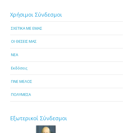
Χρήσιμοι Σύνδεσμοι
ΣΧΕΤΙΚΑ ΜΕ ΕΜΑΣ
OI ΘΕΣΕΙΣ ΜΑΣ
NEA
Εκδόσεις
ΓΙΝΕ ΜΕΛΟΣ
ΠΟΛΥΜΕΣΑ
Εξωτερικοί Σύνδεσμοι