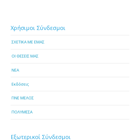
Χρήσιμοι Σύνδεσμοι
ΣΧΕΤΙΚΑ ΜΕ ΕΜΑΣ
OI ΘΕΣΕΙΣ ΜΑΣ
NEA
Εκδόσεις
ΓΙΝΕ ΜΕΛΟΣ
ΠΟΛΥΜΕΣΑ
Εξωτερικοί Σύνδεσμοι