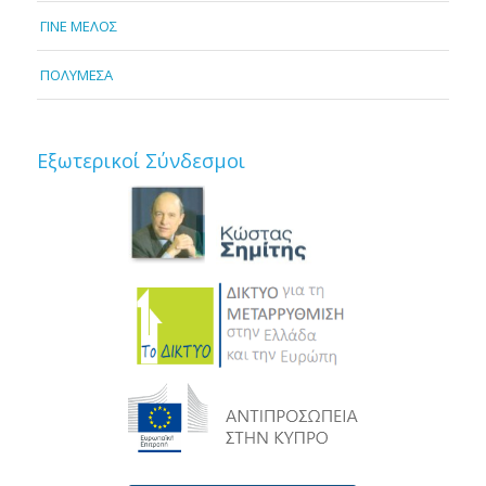
ΓΙΝΕ ΜΕΛΟΣ
ΠΟΛΥΜΕΣΑ
Εξωτερικοί Σύνδεσμοι