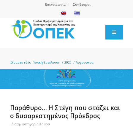
Επικοινωνία
Σύνδεσμοι
Είσαστε εδώ:
Γενική Συνέλευση
/
2020
/
Αύγουστος
Παράθυρο… Η Στέγη που στάζει και
ο δυσαρεστημένος Πρόεδρος
/
στην κατηγορία
Άρθρα