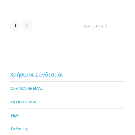
1
2
Σελίδα 1 από 2
Χρήσιμοι Σύνδεσμοι
ΣΧΕΤΙΚΑ ΜΕ ΕΜΑΣ
OI ΘΕΣΕΙΣ ΜΑΣ
NEA
Εκδόσεις